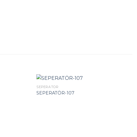
SEPERATÖR
SEPERATÖR-107